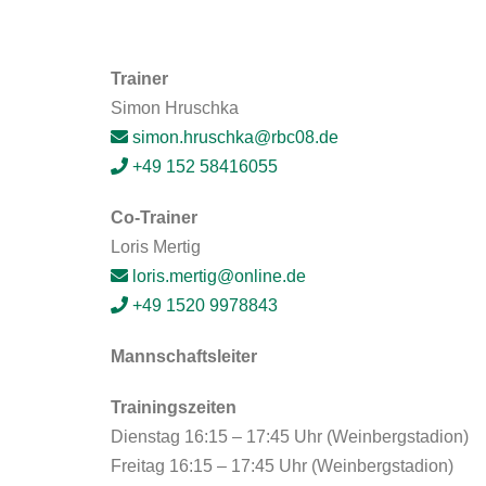
Trainer
Simon Hruschka
simon.hruschka@rbc08.de
+49 152 58416055
Co-Trainer
Loris Mertig
loris.mertig@online.de
+49 1520 9978843
Mannschaftsleiter
Trainingszeiten
Dienstag 16:15 – 17:45 Uhr (Weinbergstadion)
Freitag 16:15 – 17:45 Uhr (Weinbergstadion)