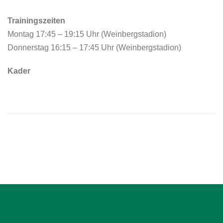
Trainingszeiten
Montag 17:45 – 19:15 Uhr (Weinbergstadion)
Donnerstag 16:15 – 17:45 Uhr (Weinbergstadion)
Kader