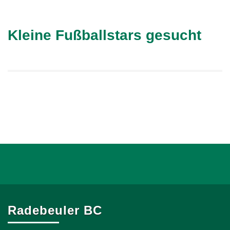
Kleine Fußballstars gesucht
Radebeuler BC