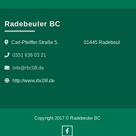
Radebeuler BC
Carl-Pfeiffer-Straße 5, 01445 Radebeul
0351 836 03 21
info@rbc08.de
http://www.rbc08.de
Copyright 2017 © Radebeuler BC