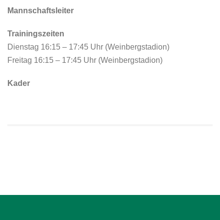
Mannschaftsleiter
Trainingszeiten
Dienstag 16:15 – 17:45 Uhr (Weinbergstadion)
Freitag 16:15 – 17:45 Uhr (Weinbergstadion)
Kader