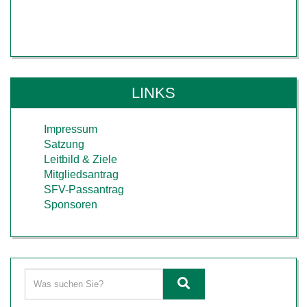
LINKS
Impressum
Satzung
Leitbild & Ziele
Mitgliedsantrag
SFV-Passantrag
Sponsoren