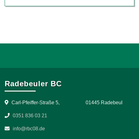
Radebeuler BC
Carl-Pfeiffer-Straße 5, 01445 Radebeul
0351 836 03 21
info@rbc08.de