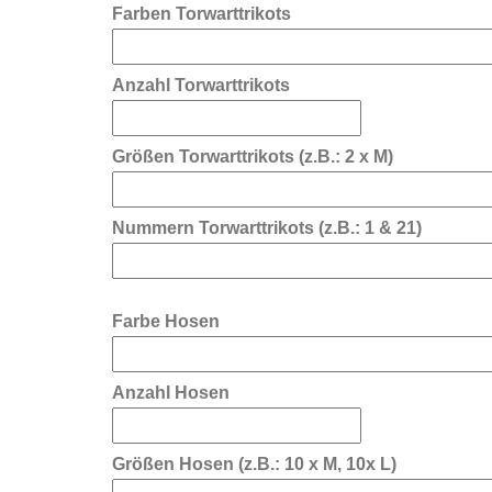
Farben Torwarttrikots
Anzahl Torwarttrikots
Größen Torwarttrikots (z.B.: 2 x M)
Nummern Torwarttrikots (z.B.: 1 & 21)
Farbe Hosen
Anzahl Hosen
Größen Hosen (z.B.: 10 x M, 10x L)