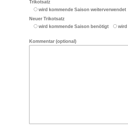
Trikotsatz
wird kommende Saison weiterverwendet
Neuer Trikotsatz
wird kommende Saison benötigt
wird
Kommentar (optional)