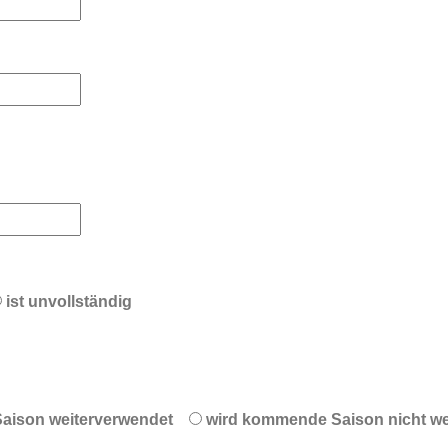
ist unvollständig
aison weiterverwendet
wird kommende Saison nicht we