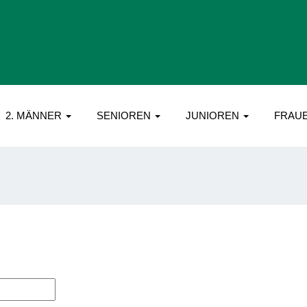
2. MÄNNER
SENIOREN
JUNIOREN
FRAU