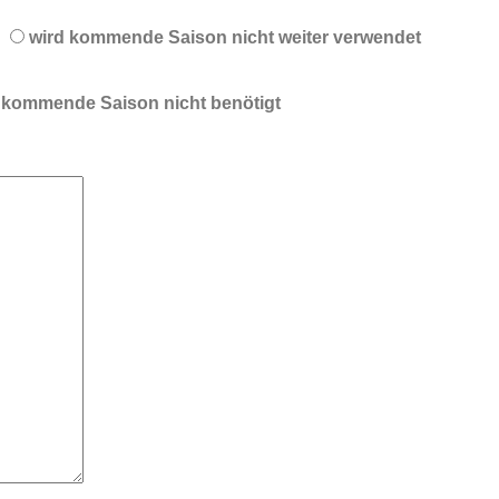
wird kommende Saison nicht weiter verwendet
 kommende Saison nicht benötigt