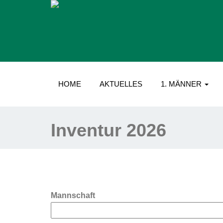
HOME
AKTUELLES
1. MÄNNER
Inventur 2026
Mannschaft