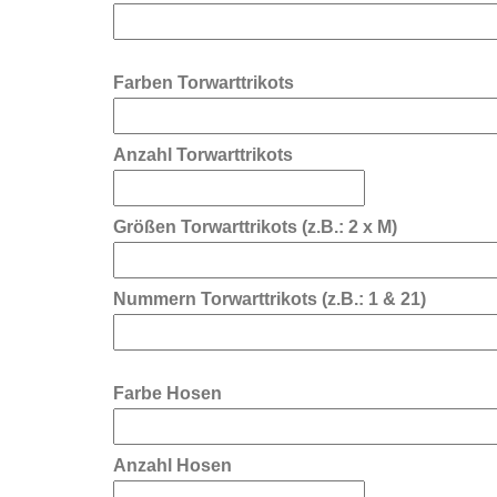
Farben Torwarttrikots
Anzahl Torwarttrikots
Größen Torwarttrikots (z.B.: 2 x M)
Nummern Torwarttrikots (z.B.: 1 & 21)
Farbe Hosen
Anzahl Hosen