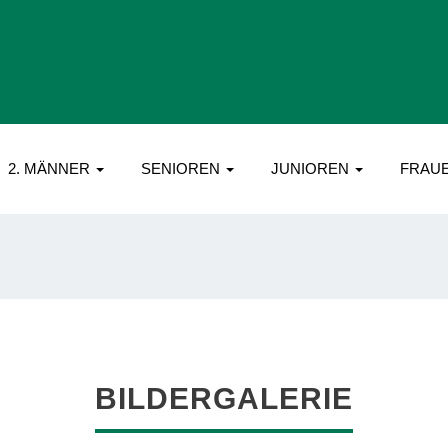
2. MÄNNER
SENIOREN
JUNIOREN
FRAU
BILDERGALERIE