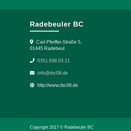
Radebeuler BC
Carl-Pfeiffer-Straße 5,
01445 Radebeul
0351 836 03 21
info@rbc08.de
http://www.rbc08.de
Copyright 2017 © Radebeuler BC