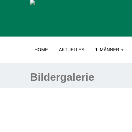
HOME
AKTUELLES
1. MÄNNER
Bildergalerie