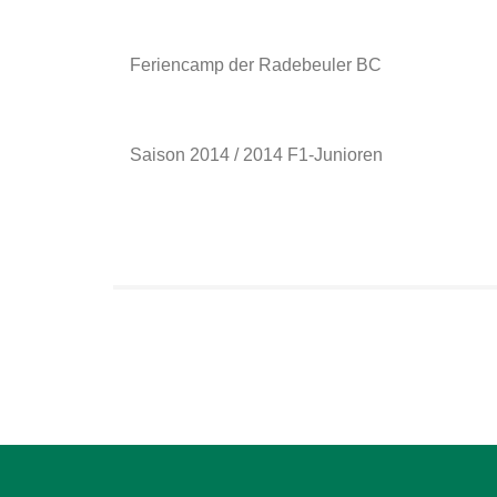
Feriencamp der Radebeuler BC
Saison 2014 / 2014 F1-Junioren