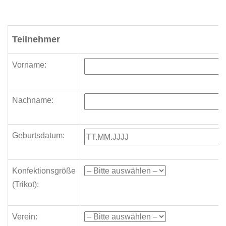
Teilnehmer
Vorname:
Nachname:
Geburtsdatum:
Konfektionsgröße
(Trikot):
Verein: