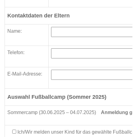
Kontaktdaten der Eltern
Name:
Telefon:
E-Mail-Adresse:
Auswahl Fußballcamp (Sommer 2025)
Sommercamp (30.06.2025 – 04.07.2025)
Anmeldung ge
Ich/Wir melden unser Kind für das gewählte Fußballca