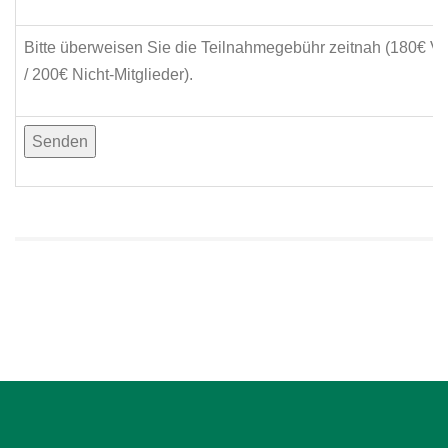
Bitte überweisen Sie die Teilnahmegebühr zeitnah (180€ Ve
/ 200€ Nicht-Mitglieder).