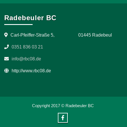
Radebeuler BC
Carl-Pfeiffer-Straße 5, 01445 Radebeul
0351 836 03 21
info@rbc08.de
http://www.rbc08.de
Copyright 2017 © Radebeuler BC